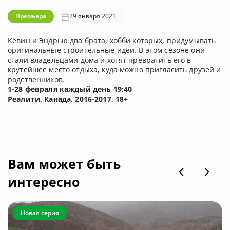
Премьера
29 января 2021
Кевин и Эндрью два брата, хобби которых, придумывать
оригинальные строительные идеи. В этом сезоне они
стали владельцами дома и хотят превратить его в
крутейшее место отдыха, куда можно пригласить друзей и
родственников.
1-28 февраля каждый день 19:40
Реалити, Канада, 2016-2017, 18+
Вам может быть
интересно
Новая серия