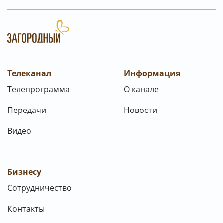
Телеканал
Информация
Телепрограмма
О канале
Передачи
Новости
Видео
Бизнесу
Сотрудничество
Контакты