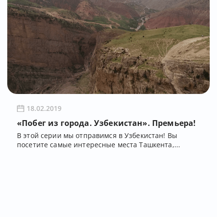
18.02.2019
«Побег из города. Узбекистан». Премьера!
В этой серии мы отправимся в Узбекистан! Вы
посетите самые интересные места Ташкента,...