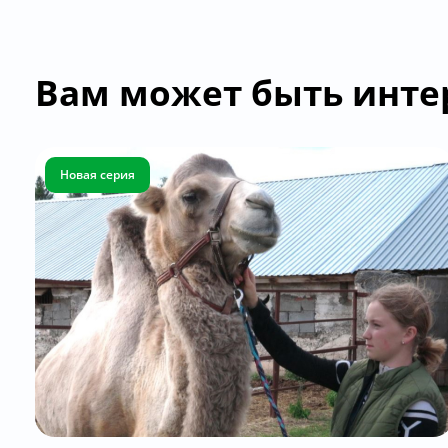
Вам может быть инте
Новая серия