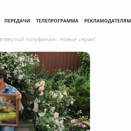
ПЕРЕДАЧИ
ТЕЛЕПРОГРАММА
РЕКЛАМОДАТЕЛЯМ
Четвертый полуфинал». Новые серии!