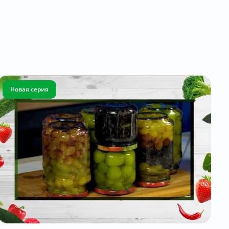
Новая серия