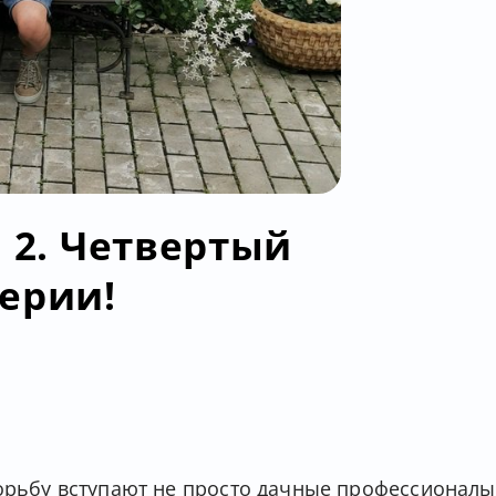
 2. Четвертый
ерии!
орьбу вступают не просто дачные профессионалы