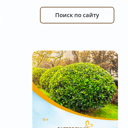
Поиск по сайту