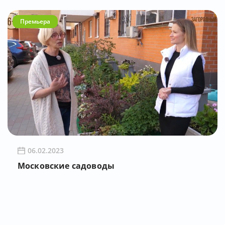
Премьера
06.02.2023
Московские садоводы