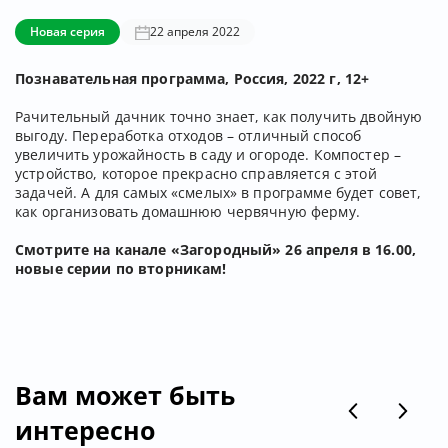
Новая серия
22 апреля 2022
Познавательная программа, Россия, 2022 г, 12+
Рачительный дачник точно знает, как получить двойную
выгоду. Переработка отходов – отличный способ
увеличить урожайность в саду и огороде. Компостер –
устройство, которое прекрасно справляется с этой
задачей. А для самых «смелых» в программе будет совет,
как организовать домашнюю червячную ферму.
Смотрите на канале «Загородный» 26 апреля в 16.00,
новые серии по вторникам!
Вам может быть
интересно