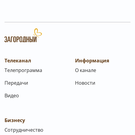
Телеканал
Информация
Телепрограмма
О канале
Передачи
Новости
Видео
Бизнесу
Сотрудничество