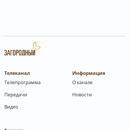
Телеканал
Информация
Телепрограмма
О канале
Передачи
Новости
Видео