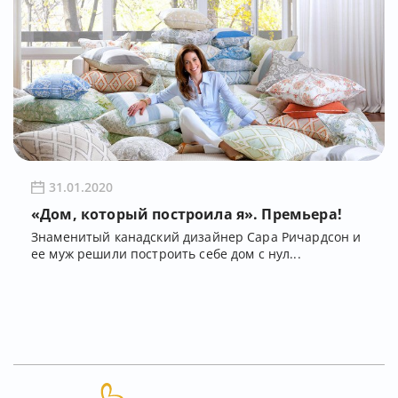
31.01.2020
«Дом, который построила я». Премьера!
Знаменитый канадский дизайнер Сара Ричардсон и
ее муж решили построить себе дом с нул...