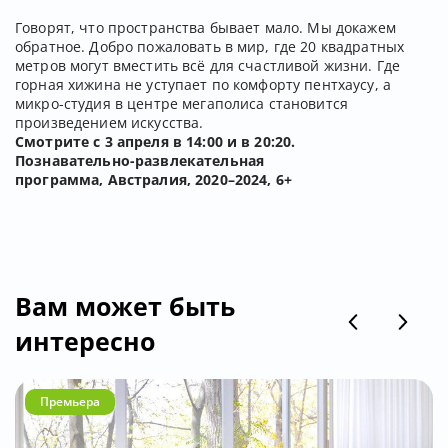
Говорят, что пространства бывает мало. Мы докажем
обратное. Добро пожаловать в мир, где 20 квадратных
метров могут вместить всё для счастливой жизни. Где
горная хижина не уступает по комфорту пентхаусу, а
микро-студия в центре мегаполиса становится
произведением искусства.
Смотрите с 3 апреля в 14:00 и в 20:20.
Познавательно-развлекательная
программа, Австралия, 2020–2024, 6+
Вам может быть
интересно
Премьера