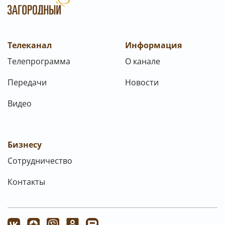
Телеканал
Информация
Телепрограмма
О канале
Передачи
Новости
Видео
Бизнесу
Сотрудничество
Контакты