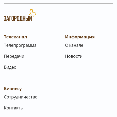
Телеканал
Информация
Телепрограмма
О канале
Передачи
Новости
Видео
Бизнесу
Сотрудничество
Контакты