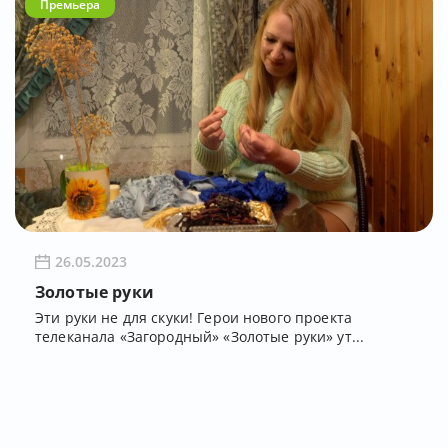
Премьера
26.05.2023
Золотые руки
Эти руки не для скуки! Герои нового проекта
телеканала «Загородный» «Золотые руки» ут...