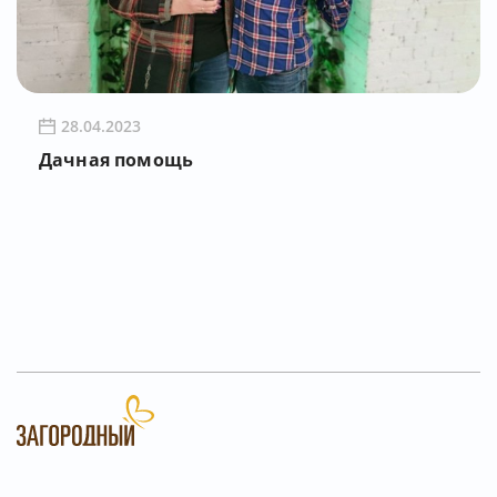
28.04.2023
Дачная помощь