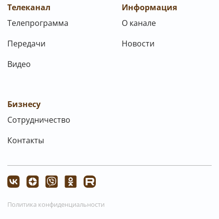
Телеканал
Информация
Телепрограмма
О канале
Передачи
Новости
Видео
Бизнесу
Сотрудничество
Контакты
Политика конфиденциальности