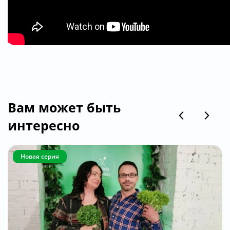
Вам может быть
интересно
Новая серия