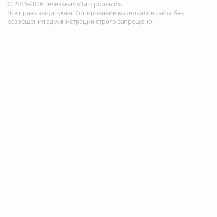
© 2016-2026 Телеканал «Загородный».
Все права защищены. Копирование материалов сайта без
разрешения администрации строго запрещено.