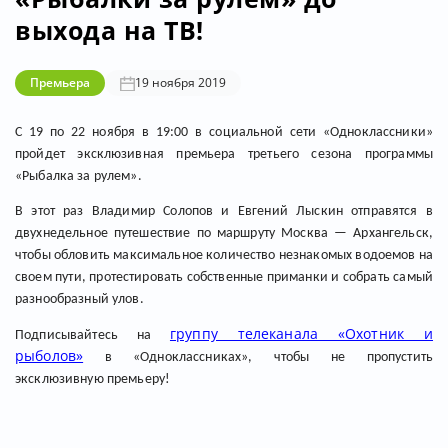
выхода на ТВ!
Премьера
19 ноября 2019
С 19 по 22 ноября в 19:00 в социальной сети «Одноклассники»
пройдет эксклюзивная премьера третьего сезона программы
«Рыбалка за рулем».
В этот раз Владимир Солопов и Евгений Лыскин отправятся в
двухнедельное путешествие по маршруту Москва — Архангельск,
чтобы обловить максимальное количество незнакомых водоемов на
своем пути, протестировать собственные приманки и собрать самый
разнообразный улов.
группу телеканала «Охотник и
Подписывайтесь на
рыболов»
в «Одноклассниках», чтобы не пропустить
эксклюзивную премьеру!