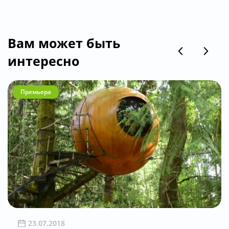
Вам может быть
интересно
Премьера
23.07.2018