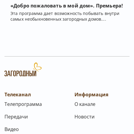
«Добро пожаловать в мой дом». Премьера!
Эта программа дает возможность побывать внутри
самых необыкновенных загородных домов....
Телеканал
Информация
Телепрограмма
О канале
Передачи
Новости
Видео