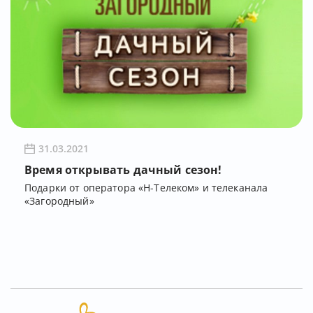
31.03.2021
Время открывать дачный сезон!
Подарки от оператора «Н-Телеком» и телеканала
«Загородный»