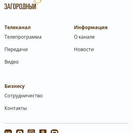
Телеканал
Информация
Телепрограмма
О канале
Передачи
Новости
Видео
Бизнесу
Сотрудничество
Контакты