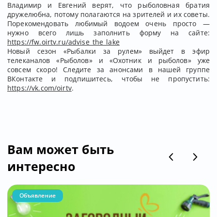
Владимир и Евгений верят, что рыболовная братия
дружелюбна, потому полагаются на зрителей и их советы.
Порекомендовать любимый водоем очень просто —
нужно всего лишь заполнить форму на сайте:
https://fw.oirtv.ru/advise_the_lake
Новый сезон «Рыбалки за рулем» выйдет в эфир
телеканалов «Рыболов» и «Охотник и рыболов» уже
совсем скоро! Следите за анонсами в нашей группе
ВКонтакте и подпишитесь, чтобы не пропустить:
https://vk.com/oirtv
.
Вам может быть
интересно
Объявление