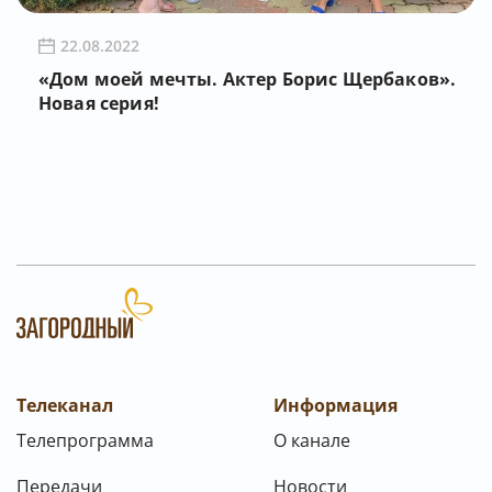
22.08.2022
«Дом моей мечты. Актер Борис Щербаков».
Новая серия!
Телеканал
Информация
Телепрограмма
О канале
Передачи
Новости