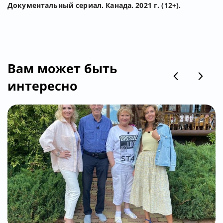
Документальный сериал. Канада. 2021 г. (12+).
Вам может быть
интересно