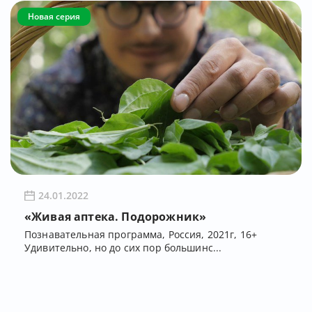
Новая серия
24.01.2022
«Живая аптека. Подорожник»
Познавательная программа, Россия, 2021г, 16+
Удивительно, но до сих пор большинс...