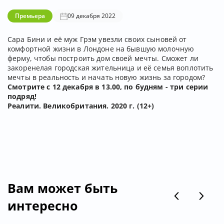
Премьера
09 декабря 2022
Сара Бини и её муж Грэм увезли своих сыновей от
комфортной жизни в Лондоне на бывшую молочную
ферму, чтобы построить дом своей мечты. Сможет ли
закоренелая городская жительница и её семья воплотить
мечты в реальность и начать новую жизнь за городом?
Cмотрите с 12 декабря в 13.00, по будням - три серии
подряд!
Реалити. Великобритания. 2020 г. (12+)
Вам может быть
интересно