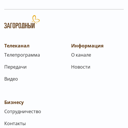
Телеканал
Информация
Телепрограмма
О канале
Передачи
Новости
Видео
Бизнесу
Сотрудничество
Контакты