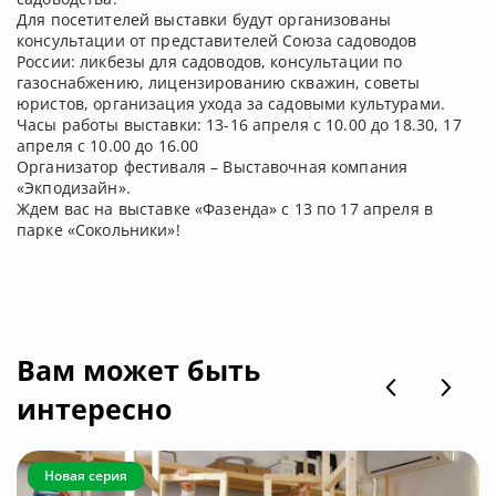
Для посетителей выставки будут организованы
консультации от представителей Союза садоводов
России: ликбезы для садоводов, консультации по
газоснабжению, лицензированию скважин, советы
юристов, организация ухода за садовыми культурами.
Часы работы выставки: 13-16 апреля с 10.00 до 18.30, 17
апреля с 10.00 до 16.00
Организатор фестиваля – Выставочная компания
«Экподизайн».
Ждем вас на выставке «Фазенда» с 13 по 17 апреля в
парке «Сокольники»!
Вам может быть
интересно
Новая серия