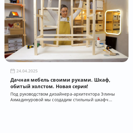
24.04.2025
Дачная мебель своими руками. Шкаф,
обитый холстом. Новая серия!
Под руководством дизайнера-архитектора Элины
Ахмадинуровой мы создадим стильный шкафч...