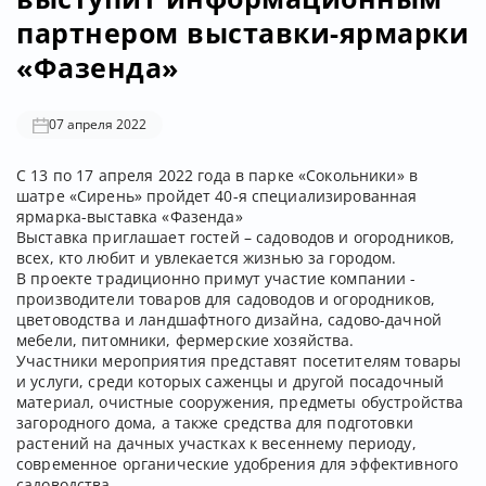
партнером выставки-ярмарки
«Фазенда»
07 апреля 2022
С 13 по 17 апреля 2022 года в парке «Сокольники» в
шатре «Сирень» пройдет 40-я специализированная
ярмарка-выставка «Фазенда»
Выставка приглашает гостей – садоводов и огородников,
всех, кто любит и увлекается жизнью за городом.
В проекте традиционно примут участие компании -
производители товаров для садоводов и огородников,
цветоводства и ландшафтного дизайна, садово-дачной
мебели, питомники, фермерские хозяйства.
Участники мероприятия представят посетителям товары
и услуги, среди которых саженцы и другой посадочный
материал, очистные сооружения, предметы обустройства
загородного дома, а также средства для подготовки
растений на дачных участках к весеннему периоду,
современное органические удобрения для эффективного
садоводства.