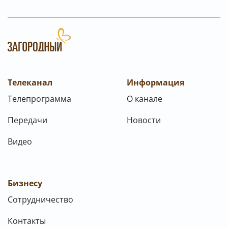
Телеканал
Информация
Телепрограмма
О канале
Передачи
Новости
Видео
Бизнесу
Сотрудничество
Контакты