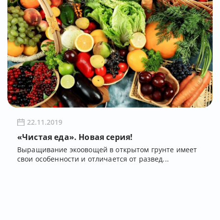
22.11.2019
«Чистая еда». Новая серия!
Выращивание экоовощей в открытом грунте имеет
свои особенности и отличается от развед...