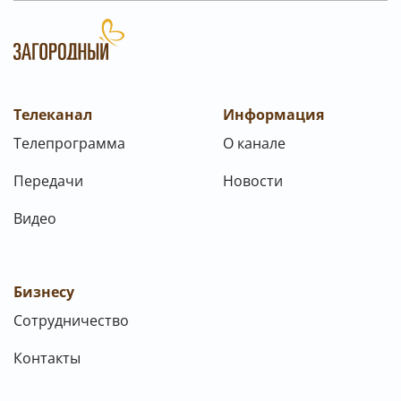
Телеканал
Информация
Телепрограмма
О канале
Передачи
Новости
Видео
Бизнесу
Сотрудничество
Контакты