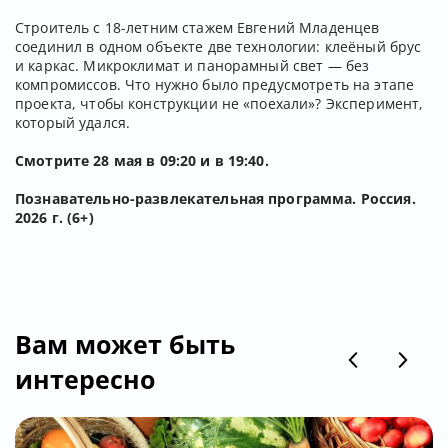
Строитель с 18-летним стажем Евгений Младенцев
соединил в одном объекте две технологии: клеёный брус
и каркас. Микроклимат и панорамный свет — без
компромиссов. Что нужно было предусмотреть на этапе
проекта, чтобы конструкции не «поехали»? Эксперимент,
который удался.
Смотрите 28 мая в 09:20 и в 19:40.
Познавательно-развлекательная программа. Россия.
2026 г. (6+)
Вам может быть
интересно