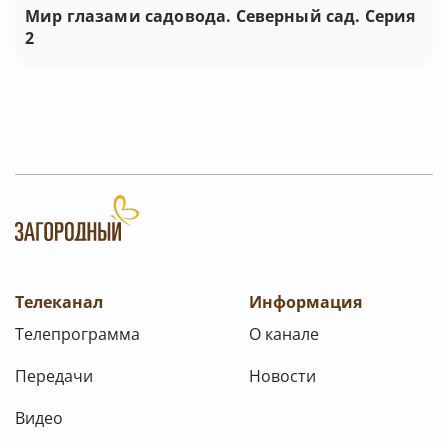
Мир глазами садовода. Северный сад. Серия
2
Телеканал
Информация
Телепрограмма
О канале
Передачи
Новости
Видео