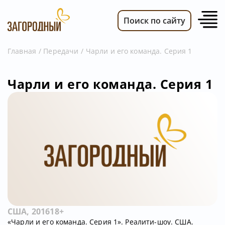
Поиск по сайту
Главная
Передачи
Чарли и его команда. Серия 1
ВИДЕО
Чарли и его команда. Серия 1
НОВОСТИ
ПЕРЕДАЧИ
ТЕЛЕПРОГРАММА
РЕКЛАМОДАТЕЛЯМ
США, 2016
18+
«Чарли и его команда. Серия 1». Реалити-шоу. США.