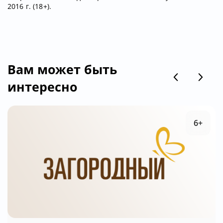
2016 г. (18+).
Вам может быть
интересно
6+