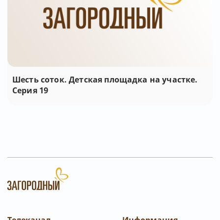
Шесть соток. Детская площадка на участке.
Серия 19