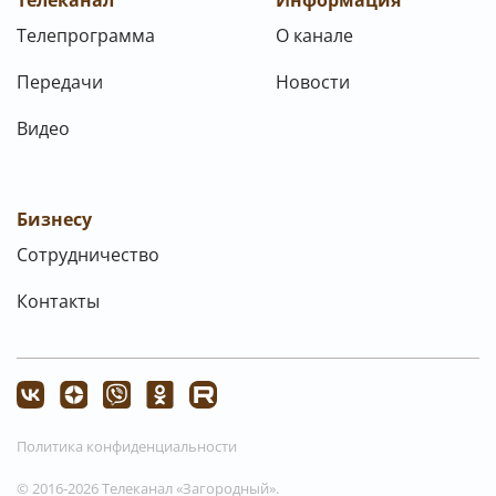
Телеканал
Информация
Телепрограмма
О канале
Передачи
Новости
Видео
Бизнесу
Сотрудничество
Контакты
Политика конфиденциальности
© 2016-2026 Телеканал «Загородный».