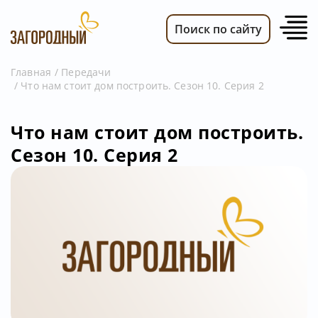
Поиск по сайту
Главная
Передачи
Что нам стоит дом построить. Сезон 10. Серия 2
ВИДЕО
НОВОСТИ
Что нам стоит дом построить.
ПЕРЕДАЧИ
Сезон 10. Серия 2
ТЕЛЕПРОГРАММА
РЕКЛАМОДАТЕЛЯМ