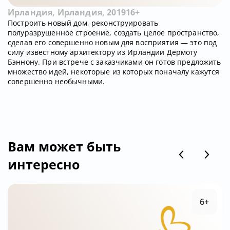
Ирландия, Ирландия, 2019
16+
Построить новый дом, реконструировать
полуразрушенное строение, создать целое пространство,
сделав его совершенно новым для восприятия — это под
силу известному архитектору из Ирландии Дермоту
Бэннону. При встрече с заказчиками он готов предложить
множество идей, некоторые из которых поначалу кажутся
совершенно необычными.
Вам может быть
интересно
6+