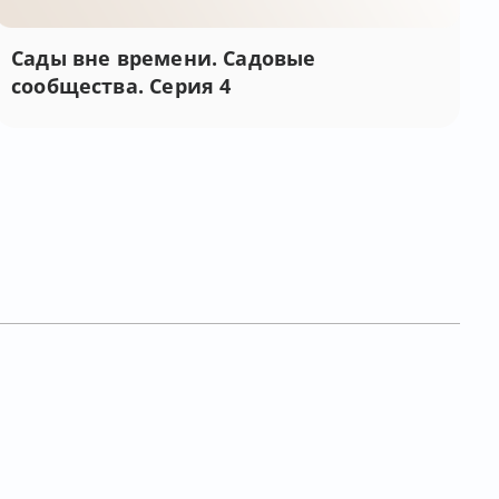
Сады вне времени. Садовые
сообщества. Серия 4