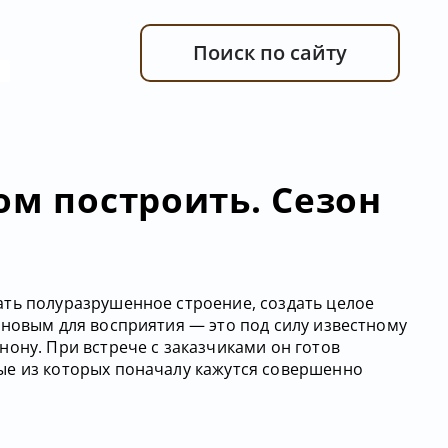
Поиск по сайту
ом построить. Сезон
ть полуразрушенное строение, создать целое
 новым для восприятия — это под силу известному
нону. При встрече с заказчиками он готов
ые из которых поначалу кажутся совершенно