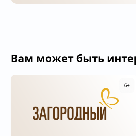
Вам может быть инте
6+