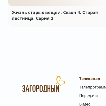
Жизнь старых вещей. Сезон 4. Старая
лестница. Серия 2
Телеканал
Телепрограм
Передачи
Видео