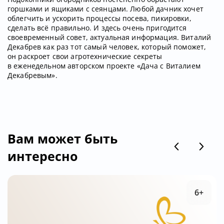
горшками и ящиками с сеянцами. Любой дачник хочет
облегчить и ускорить процессы посева, пикировки,
сделать всё правильно. И здесь очень пригодится
своевременный совет, актуальная информация. Виталий
Декабрев как раз тот самый человек, который поможет,
он раскроет свои агротехнические секреты
в еженедельном авторском проекте «Дача с Виталием
Декабревым».
Вам может быть
интересно
6+