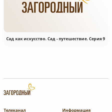
Сад как искусство. Сад - путешествие. Серия 9
Телеканал
Информация