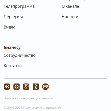
Телепрограмма
О канале
Передачи
Новости
Видео
Бизнесу
Сотрудничество
Контакты
Политика конфиденциальности
© 2016-2026 Телеканал «Загородный».