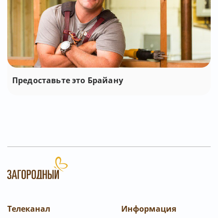
Предоставьте это Брайану
Телеканал
Информация