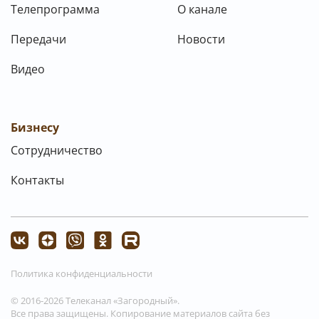
Телепрограмма
О канале
Передачи
Новости
Видео
Бизнесу
Сотрудничество
Контакты
Политика конфиденциальности
© 2016-2026 Телеканал «Загородный».
Все права защищены. Копирование материалов сайта без