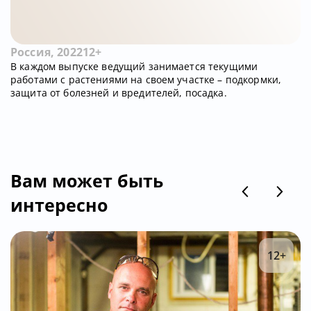
Россия, 2022
12+
В каждом выпуске ведущий занимается текущими
работами с растениями на своем участке – подкормки,
защита от болезней и вредителей, посадка.
Вам может быть
интересно
12+