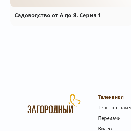
Садоводство от А до Я. Серия 1
Телеканал
Телепрограм
Передачи
Видео