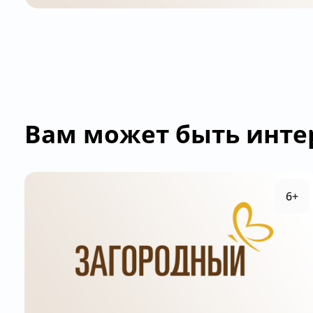
Вам может быть инте
6+