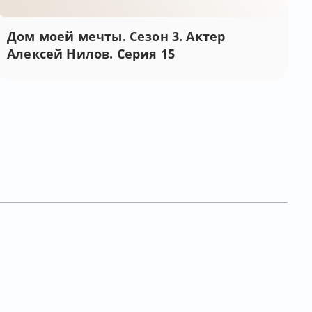
Дом моей мечты. Сезон 3. Актер
Алексей Нилов. Серия 15