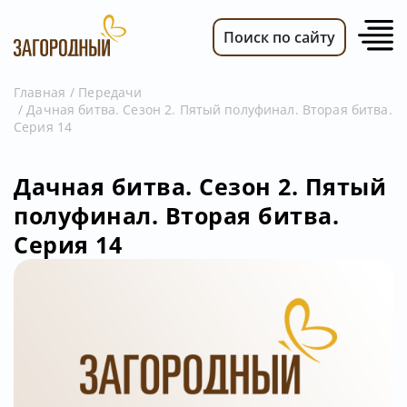
Поиск по сайту
Главная
Передачи
Дачная битва. Сезон 2. Пятый полуфинал. Вторая битва.
ВИДЕО
Серия 14
НОВОСТИ
ПЕРЕДАЧИ
Дачная битва. Сезон 2. Пятый
полуфинал. Вторая битва.
ТЕЛЕПРОГРАММА
Серия 14
РЕКЛАМОДАТЕЛЯМ