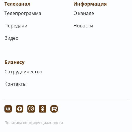
Телеканал
Информация
Телепрограмма
О канале
Передачи
Новости
Видео
Бизнесу
Сотрудничество
Контакты
Политика конфиденциальности