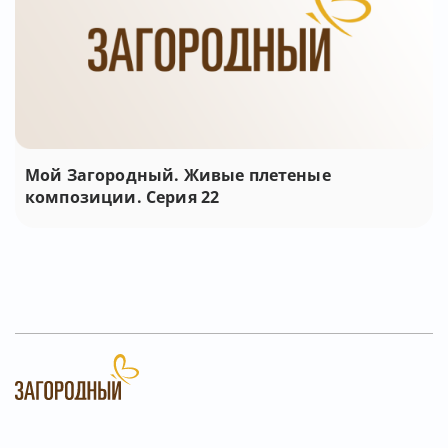
Мой Загородный. Живые плетеные
композиции. Серия 22