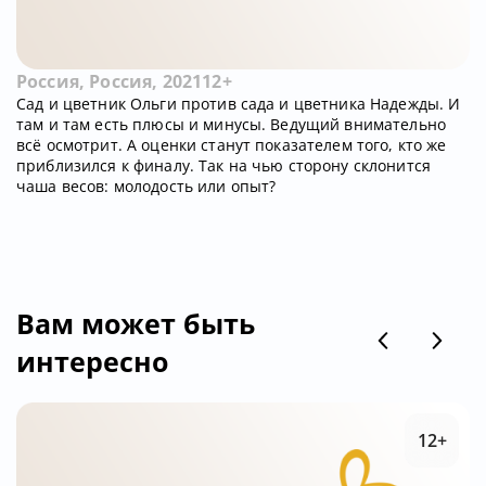
Россия, Россия, 2021
12+
Сад и цветник Ольги против сада и цветника Надежды. И
там и там есть плюсы и минусы. Ведущий внимательно
всё осмотрит. А оценки станут показателем того, кто же
приблизился к финалу. Так на чью сторону склонится
чаша весов: молодость или опыт?
Вам может быть
интересно
12+