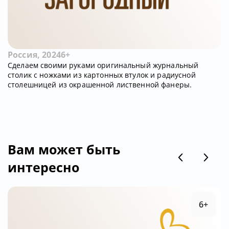
Россия, 2024
6+
Сделаем своими руками оригинальный журнальный
столик с ножками из картонных втулок и радиусной
столешницей из окрашенной лиственной фанеры.
Вам может быть
интересно
6+