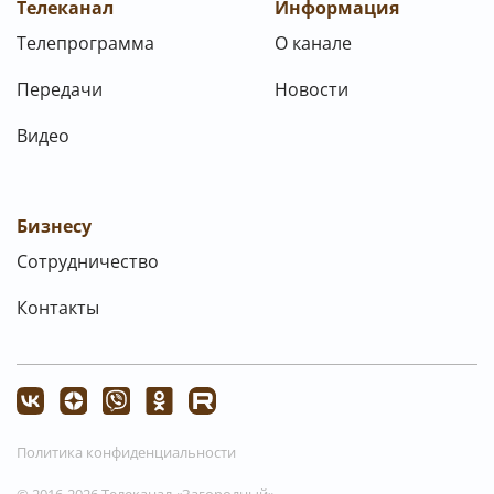
Телеканал
Информация
Телепрограмма
О канале
Передачи
Новости
Видео
Бизнесу
Сотрудничество
Контакты
Политика конфиденциальности