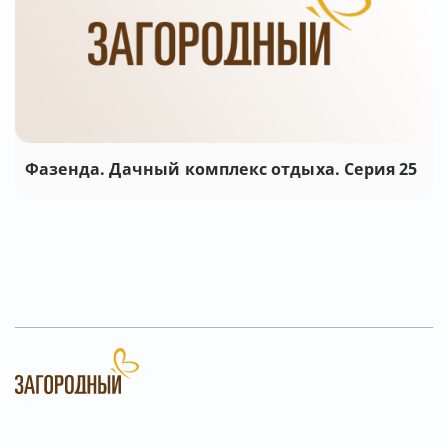
Фазенда. Дачный комплекс отдыха. Серия 25