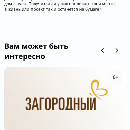
дом с нуля. Получится ли у них воплотить свои мечты
в жизнь или проект так и останется на бумаге?
Вам может быть
интересно
6+