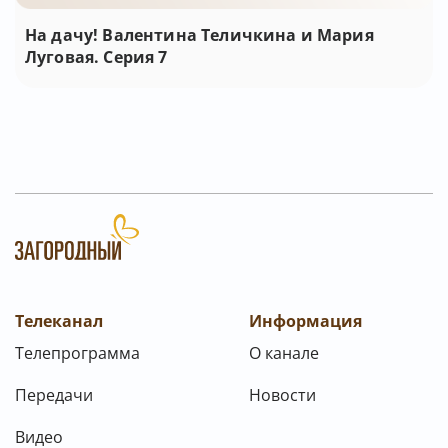
На дачу! Валентина Теличкина и Мария
Луговая. Серия 7
Телеканал
Информация
Телепрограмма
О канале
Передачи
Новости
Видео