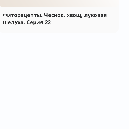
Фиторецепты. Чеснок, хвощ, луковая
шелуха. Серия 22