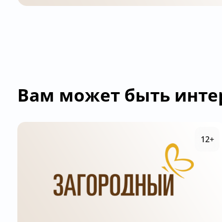
Вам может быть инте
12+