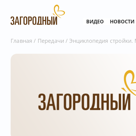
ВИДЕО
НОВОСТИ
Главная
Передачи
Энциклопедия стройки. 