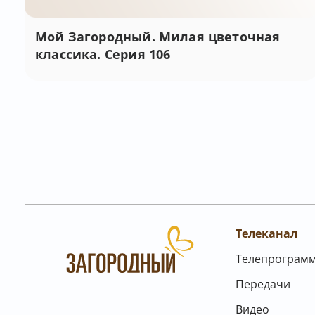
Мой Загородный. Милая цветочная
классика. Серия 106
Телеканал
Телепрограм
Передачи
Видео