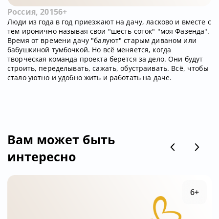
Россия, 2015
6+
Люди из года в год приезжают на дачу, ласково и вместе с
тем иронично называя свои "шесть соток" "моя Фазенда".
Время от времени дачу "балуют" старым диваном или
бабушкиной тумбочкой. Но всё меняется, когда
творческая команда проекта берется за дело. Они будут
строить, переделывать, сажать, обустраивать. Всё, чтобы
стало уютно и удобно жить и работать на даче.
Вам может быть
интересно
6+