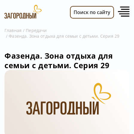
Поиск по сайту
Главная
Передачи
Фазенда. Зона отдыха для семьи с детьми. Серия 29
ВИДЕО
НОВОСТИ
Фазенда. Зона отдыха для
ПЕРЕДАЧИ
семьи с детьми. Серия 29
ТЕЛЕПРОГРАММА
РЕКЛАМОДАТЕЛЯМ