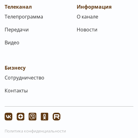
Телеканал
Информация
Телепрограмма
О канале
Передачи
Новости
Видео
Бизнесу
Сотрудничество
Контакты
Политика конфиденциальности