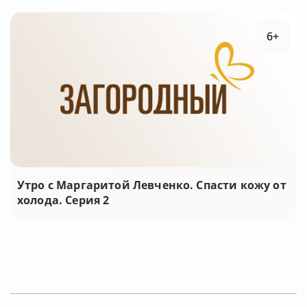
6+
Утро с Маргаритой Левченко. Спасти кожу от
холода. Серия 2