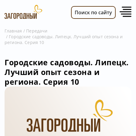
Поиск по сайту
Главная
Передачи
Городские садоводы. Липецк. Лучший опыт сезона и
ВИДЕО
региона. Серия 10
НОВОСТИ
ПЕРЕДАЧИ
Городские садоводы. Липецк.
Лучший опыт сезона и
ТЕЛЕПРОГРАММА
региона. Серия 10
РЕКЛАМОДАТЕЛЯМ