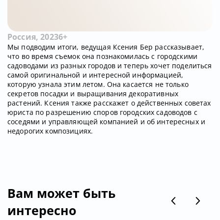
Россия, 2023
6+
Мы подводим итоги, ведущая Ксения Бер рассказывает,
что во время съемок она познакомилась с городскими
садоводами из разных городов и теперь хочет поделиться
самой оригинальной и интересной информацией,
которую узнала этим летом. Она касается не только
секретов посадки и выращивания декоративных
растений. Ксения также расскажет о действенных советах
юриста по разрешению споров городских садоводов с
соседями и управляющей компанией и об интересных и
недорогих композициях.
Вам может быть
интересно