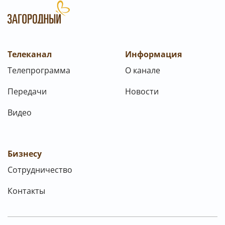
Телеканал
Информация
Телепрограмма
О канале
Передачи
Новости
Видео
Бизнесу
Сотрудничество
Контакты