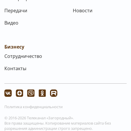
Передачи
Новости
Видео
Бизнесу
Сотрудничество
Контакты
Политика конфиденциальности
© 2016-2026 Телеканал «Загородный».
Все права защищены. Копирование материалов сайта без
разрешения администрации строго запрещено.