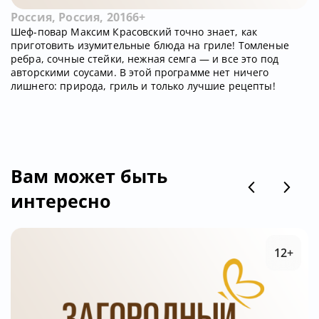
Россия, Россия, 2016
6+
Шеф-повар Максим Красовский точно знает, как
приготовить изумительные блюда на гриле! Томленые
ребра, сочные стейки, нежная семга — и все это под
авторскими соусами. В этой программе нет ничего
лишнего: природа, гриль и только лучшие рецепты!
Вам может быть
интересно
12+