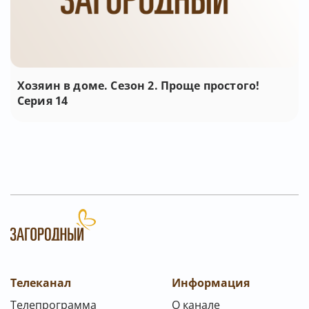
Хозяин в доме. Сезон 2. Проще простого!
Серия 14
Телеканал
Информация
Телепрограмма
О канале