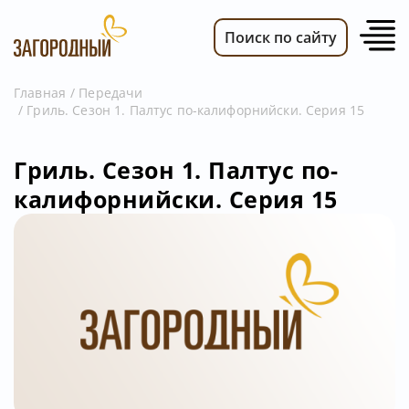
Поиск по сайту
Главная
Передачи
Гриль. Сезон 1. Палтус по-калифорнийски. Серия 15
ВИДЕО
НОВОСТИ
Гриль. Сезон 1. Палтус по-
ПЕРЕДАЧИ
калифорнийски. Серия 15
ТЕЛЕПРОГРАММА
РЕКЛАМОДАТЕЛЯМ