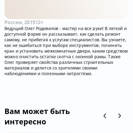
Россия, 2015
12+
Ведущий Олег Родивилов - мастер на все руки! В легкой и
доступной форме он рассказывает, как сделать ремонт
самому, не прибегая к услугам специалистов. Вы узнаете,
как не ошибиться при выборе инструментов, починить
кран и установить межкомнатные двери, каким средством
можно очистить остатки скотча с оконной рамы. Также
Олег проверяет свойства различных строительных
материалов и делится со зрителями своими
наблюдениями и полезными хитростями.
Вам может быть
интересно