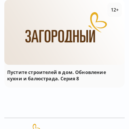
12+
Пустите строителей в дом. Обновление
кухни и балюстрада. Серия 8