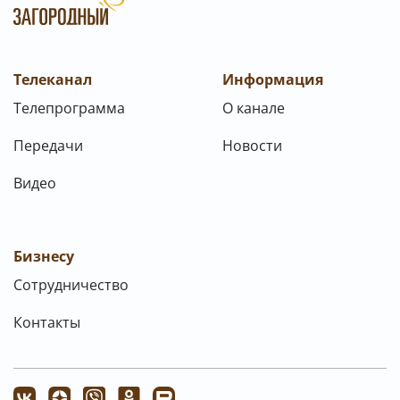
Телеканал
Информация
Телепрограмма
О канале
Передачи
Новости
Видео
Бизнесу
Сотрудничество
Контакты