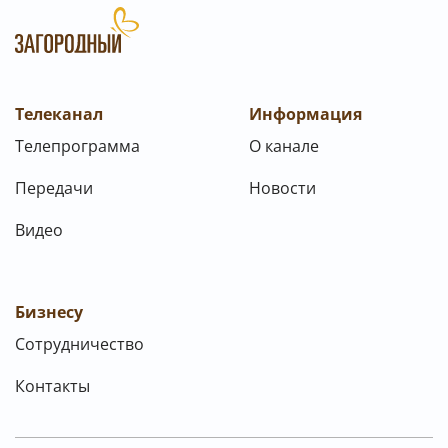
Телеканал
Информация
Телепрограмма
О канале
Передачи
Новости
Видео
Бизнесу
Сотрудничество
Контакты