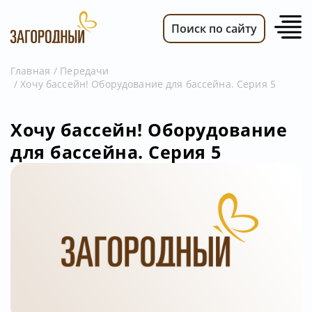
Поиск по сайту
Главная
Передачи
Хочу бассейн! Оборудование для бассейна. Серия 5
ВИДЕО
НОВОСТИ
Хочу бассейн! Оборудование
ПЕРЕДАЧИ
для бассейна. Серия 5
ТЕЛЕПРОГРАММА
РЕКЛАМОДАТЕЛЯМ