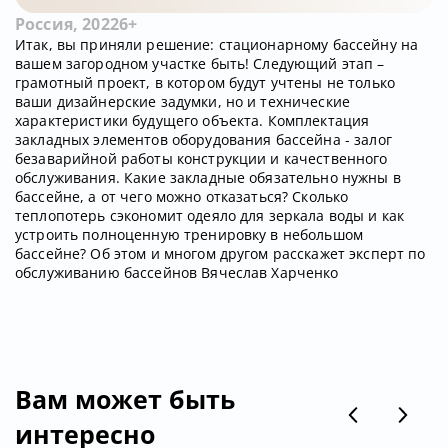
Россия, 2022
6+
Итак, вы приняли решение: стационарному бассейну на
вашем загородном участке быть! Следующий этап –
грамотный проект, в котором будут учтены не только
ваши дизайнерские задумки, но и технические
характеристики будущего объекта. Комплектация
закладных элементов оборудования бассейна - залог
безаварийной работы конструкции и качественного
обслуживания. Какие закладные обязательно нужны в
бассейне, а от чего можно отказаться? Сколько
теплопотерь сэкономит одеяло для зеркала воды и как
устроить полноценную тренировку в небольшом
бассейне? Об этом и многом другом расскажет эксперт по
обслуживанию бассейнов Вячеслав Харченко
Вам может быть
интересно