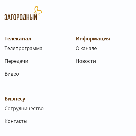
Телеканал
Информация
Телепрограмма
О канале
Передачи
Новости
Видео
Бизнесу
Сотрудничество
Контакты