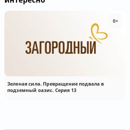
6+
Зеленая сила. Превращение подвала в
подземный оазис. Серия 13