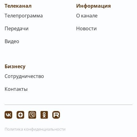
Телеканал
Информация
Телепрограмма
О канале
Передачи
Новости
Видео
Бизнесу
Сотрудничество
Контакты
Политика конфиденциальности