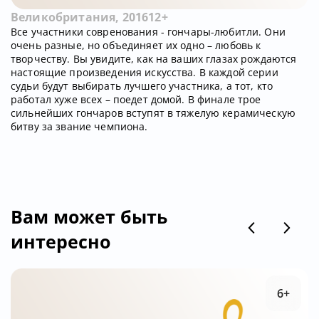
Великобритания, 2016
12+
Все участники совренования - гончары-любитли. Они
очень разные, но объединяет их одно – любовь к
творчеству. Вы увидите, как на ваших глазах рождаются
настоящие произведения искусства. В каждой серии
судьи будут выбирать лучшего участника, а тот, кто
работал хуже всех – поедет домой. В финале трое
сильнейших гончаров вступят в тяжелую керамическую
битву за звание чемпиона.
Вам может быть
интересно
6+