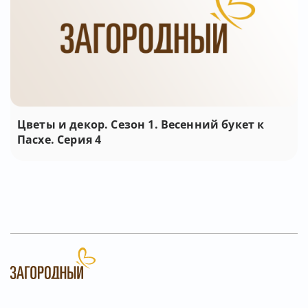
Цветы и декор. Сезон 1. Весенний букет к
Пасхе. Серия 4