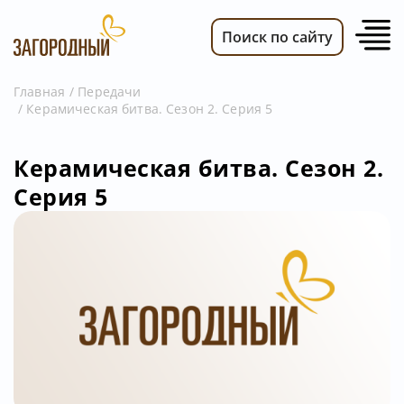
Поиск по сайту
Главная
Передачи
Керамическая битва. Сезон 2. Серия 5
ВИДЕО
НОВОСТИ
Керамическая битва. Сезон 2.
ПЕРЕДАЧИ
Серия 5
ТЕЛЕПРОГРАММА
РЕКЛАМОДАТЕЛЯМ