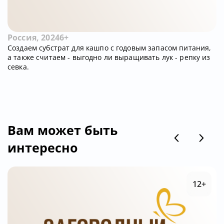
Россия, 2024
6+
Создаем субстрат для кашпо с годовым запасом питания,
а также считаем - выгодно ли выращивать лук - репку из
севка.
Вам может быть
интересно
12+