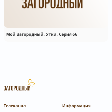
Мой Загородный. Утки. Серия 66
Телеканал
Информация