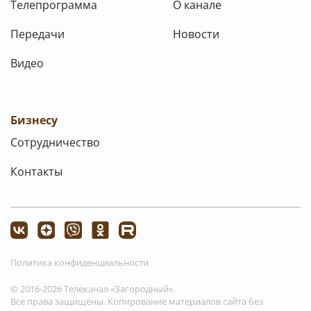
Телепрограмма
О канале
Передачи
Новости
Видео
Бизнесу
Сотрудничество
Контакты
Политика конфиденциальности
© 2016-2026 Телеканал «Загородный».
Все права защищены. Копирование материалов сайта без