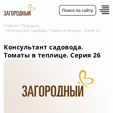
Поиск по сайту
Главная
Передачи
Консультант садовода. Томаты в теплице. Серия 26
ВИДЕО
НОВОСТИ
Консультант садовода.
ПЕРЕДАЧИ
Томаты в теплице. Серия 26
ТЕЛЕПРОГРАММА
РЕКЛАМОДАТЕЛЯМ