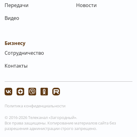
Передачи
Новости
Видео
Бизнесу
Сотрудничество
Контакты
Политика конфиденциальности
© 2016-2026 Телеканал «Загородный».
Все права защищены. Копирование материалов сайта без
разрешения администрации строго запрещено.