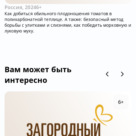
Россия, 2024
6+
Как добиться обильного плодоношения томатов в
поликарбонатной теплице. А также: безопасный метод
борьбы с улитками и слизнями, как победить морковную и
луковую муху.
Вам может быть
интересно
6+