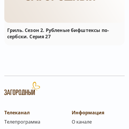
Гриль. Сезон 2. Рубленые бифштексы по-
сербски. Серия 27
Телеканал
Информация
Телепрограмма
О канале