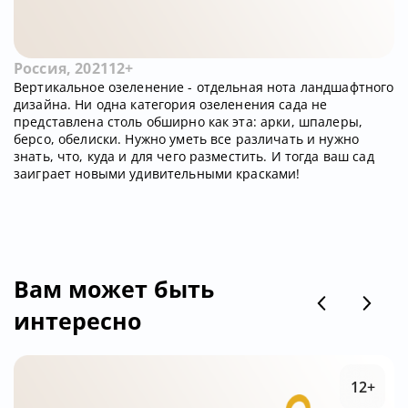
Россия, 2021
12+
Вертикальное озеленение - отдельная нота ландшафтного
дизайна. Ни одна категория озеленения сада не
представлена столь обширно как эта: арки, шпалеры,
берсо, обелиски. Нужно уметь все различать и нужно
знать, что, куда и для чего разместить. И тогда ваш сад
заиграет новыми удивительными красками!
Вам может быть
интересно
12+