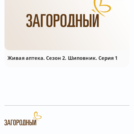
Живая аптека. Сезон 2. Шиповник. Серия 1