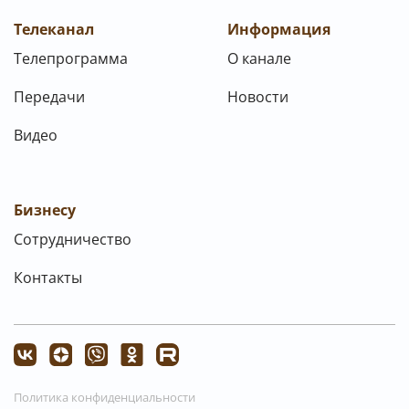
Телеканал
Информация
Телепрограмма
О канале
Передачи
Новости
Видео
Бизнесу
Сотрудничество
Контакты
Политика конфиденциальности