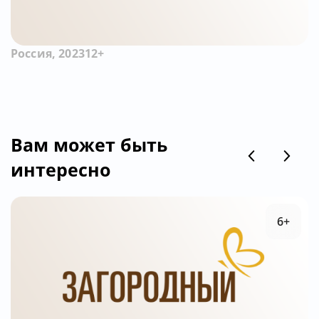
Россия, 2023
12+
Вам может быть
интересно
6+