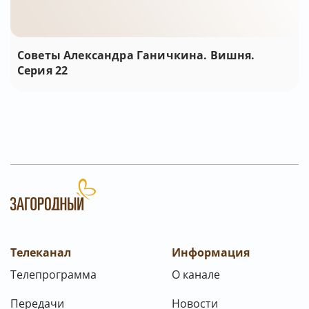
Советы Александра Ганичкина. Вишня.
Серия 22
Телеканал
Информация
Телепрограмма
О канале
Передачи
Новости