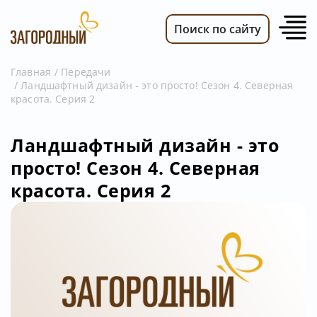
Поиск по сайту
Главная
Передачи
Ландшафтный дизайн - это просто! Сезон 4. Северная
ВИДЕО
красота. Серия 2
НОВОСТИ
ПЕРЕДАЧИ
Ландшафтный дизайн - это
просто! Сезон 4. Северная
ТЕЛЕПРОГРАММА
красота. Серия 2
РЕКЛАМОДАТЕЛЯМ