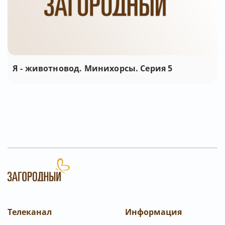
Я - животновод. Минихорсы. Серия 5
Телеканал
Информация