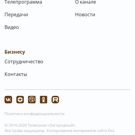
Телепрограмма
О канале
Передачи
Новости
Видео
Бизнесу
Сотрудничество
Контакты
Политика конфиденциальности
© 2016-2026 Телеканал «Загородный».
Все права защищены. Копирование материалов сайта без