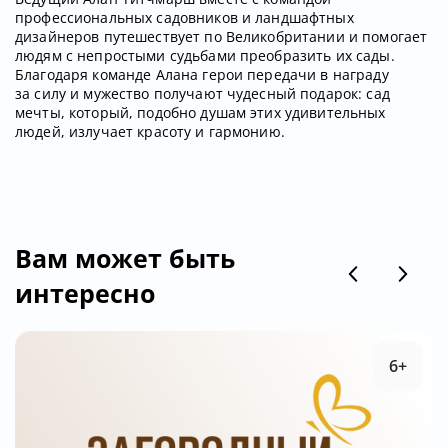
профессиональных садовников и ландшафтных
дизайнеров путешествует по Великобритании и помогает
людям с непростыми судьбами преобразить их сады.
Благодаря команде Алана герои передачи в награду
за силу и мужество получают чудесный подарок: сад
мечты, который, подобно душам этих удивительных
людей, излучает красоту и гармонию.
Вам может быть
интересно
6+