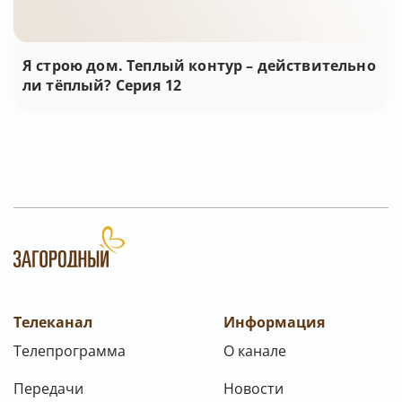
Я строю дом. Теплый контур – действительно
ли тёплый? Серия 12
Телеканал
Информация
Телепрограмма
О канале
Передачи
Новости