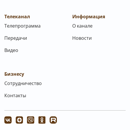
Телеканал
Информация
Телепрограмма
О канале
Передачи
Новости
Видео
Бизнесу
Сотрудничество
Контакты