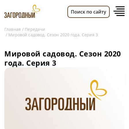
Поиск по сайту
Главная
Передачи
Мировой садовод. Сезон 2020 года. Серия 3
ВИДЕО
НОВОСТИ
Мировой садовод. Сезон 2020
ПЕРЕДАЧИ
года. Серия 3
ТЕЛЕПРОГРАММА
РЕКЛАМОДАТЕЛЯМ