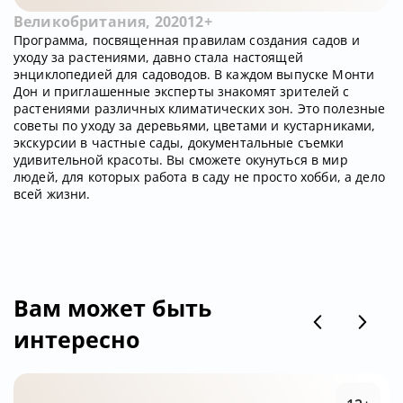
Великобритания, 2020
12+
Программа, посвященная правилам создания садов и
уходу за растениями, давно стала настоящей
энциклопедией для садоводов. В каждом выпуске Монти
Дон и приглашенные эксперты знакомят зрителей с
растениями различных климатических зон. Это полезные
советы по уходу за деревьями, цветами и кустарниками,
экскурсии в частные сады, документальные съемки
удивительной красоты. Вы сможете окунуться в мир
людей, для которых работа в саду не просто хобби, а дело
всей жизни.
Вам может быть
интересно