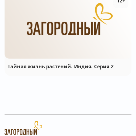
12+
Тайная жизнь растений. Индия. Серия 2