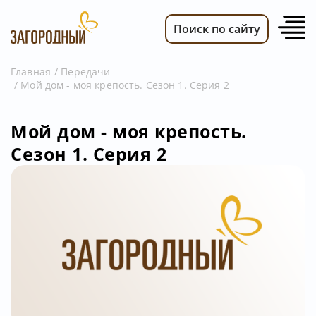
Поиск по сайту
Главная
Передачи
Мой дом - моя крепость. Сезон 1. Серия 2
ВИДЕО
НОВОСТИ
Мой дом - моя крепость.
ПЕРЕДАЧИ
Сезон 1. Серия 2
ТЕЛЕПРОГРАММА
РЕКЛАМОДАТЕЛЯМ