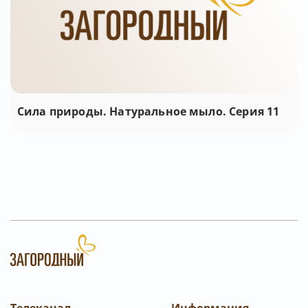
Сила природы. Натуральное мыло. Серия 11