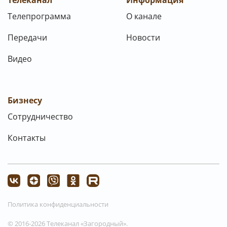
Телеканал
Информация
Телепрограмма
О канале
Передачи
Новости
Видео
Бизнесу
Сотрудничество
Контакты
Политика конфиденциальности
© 2016-2026 Телеканал «Загородный».