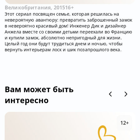
Великобритания, 2015
16+
Этот сериал посвящен семье, которая решилась на
невероятную авантюру: превратить заброшенный замок
в невероятно красивый дом! Инженер Дик и дизайнер
Анжела вместе со своими детьми переехали во Францию
и купили замок, абсолютно непригодный для жизни.
Целый год они будут трудиться днем и ночью, чтобы
вернуть интерьерам лоск и шик позапрошлого века.
Вам может быть
интересно
12+