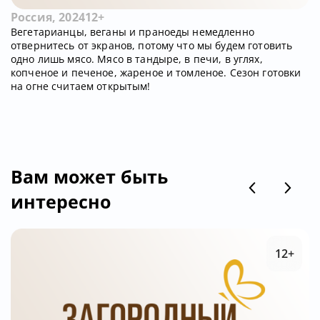
Россия, 2024
12+
Вегетарианцы, веганы и праноеды немедленно
отвернитесь от экранов, потому что мы будем готовить
одно лишь мясо. Мясо в тандыре, в печи, в углях,
копченое и печеное, жареное и томленое. Сезон готовки
на огне считаем открытым!
Вам может быть
интересно
12+