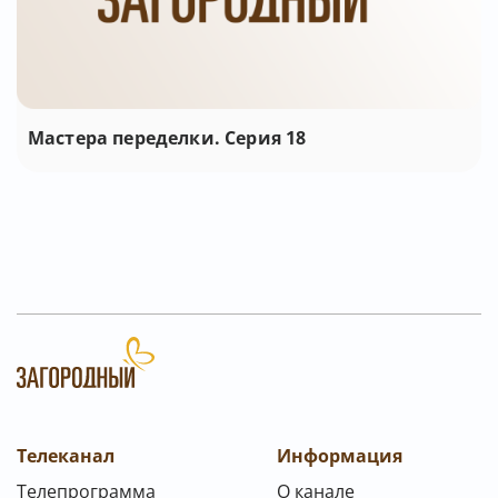
Мастера переделки. Серия 18
Телеканал
Информация
Телепрограмма
О канале