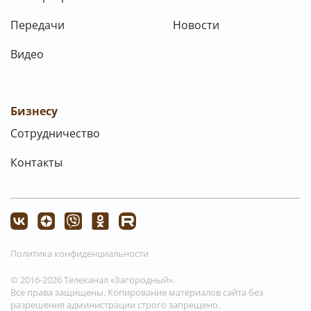
Передачи
Новости
Видео
Бизнесу
Сотрудничество
Контакты
Политика конфиденциальности
© 2016-2026 Телеканал «Загородный».
Все права защищены. Копирование материалов сайта без
разрешения администрации строго запрещено.