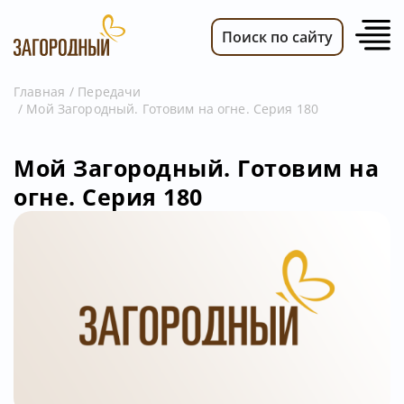
Поиск по сайту
Главная
Передачи
Мой Загородный. Готовим на огне. Серия 180
ВИДЕО
НОВОСТИ
Мой Загородный. Готовим на
ПЕРЕДАЧИ
огне. Серия 180
ТЕЛЕПРОГРАММА
РЕКЛАМОДАТЕЛЯМ