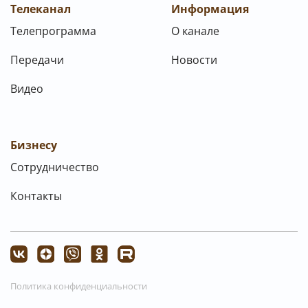
Телеканал
Информация
Телепрограмма
О канале
Передачи
Новости
Видео
Бизнесу
Сотрудничество
Контакты
Политика конфиденциальности