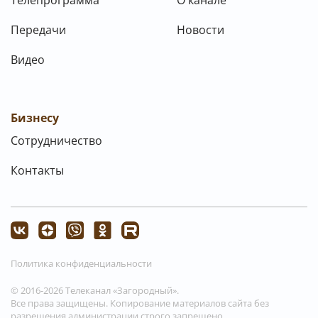
Передачи
Новости
Видео
Бизнесу
Сотрудничество
Контакты
Политика конфиденциальности
© 2016-2026 Телеканал «Загородный».
Все права защищены. Копирование материалов сайта без
разрешения администрации строго запрещено.