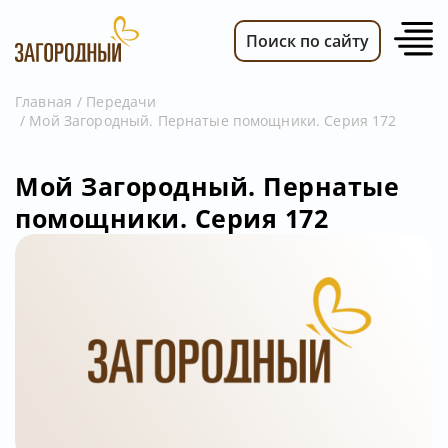
Поиск по сайту
Главная
Передачи
Мой Загородный. Пернатые помощники. Серия 172
ВИДЕО
НОВОСТИ
Мой Загородный. Пернатые
ПЕРЕДАЧИ
помощники. Серия 172
ТЕЛЕПРОГРАММА
РЕКЛАМОДАТЕЛЯМ