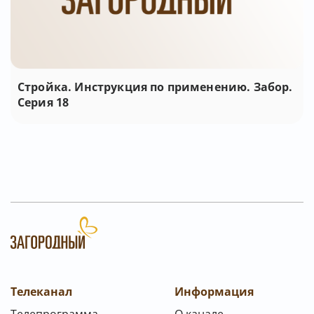
Стройка. Инструкция по применению. Забор.
Серия 18
Телеканал
Информация
Телепрограмма
О канале