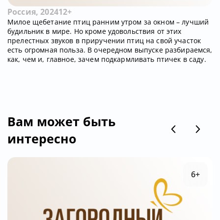
Россия, 2024
12+
Милое щебетание птиц ранним утром за окном – лучший
будильник в мире. Но кроме удовольствия от этих
прелестных звуков в приручении птиц на свой участок
есть огромная польза. В очередном выпуске разбираемся,
как, чем и, главное, зачем подкармливать птичек в саду.
Вам может быть
интересно
6+