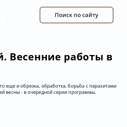
Поиск по сайту
. Весенние работы в
это еще и обрезка, обработка, борьба с паразитами
ней весны - в очередной серии программы.