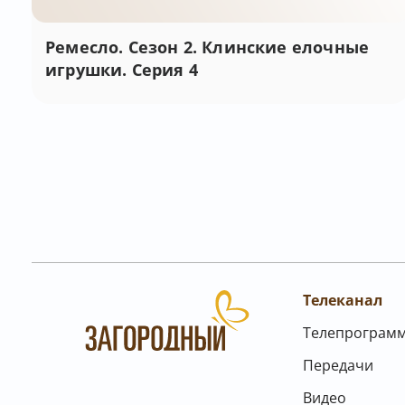
Ремесло. Сезон 2. Клинские елочные
игрушки. Серия 4
Телеканал
Телепрограм
Передачи
Видео