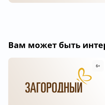
Вам может быть инте
6+