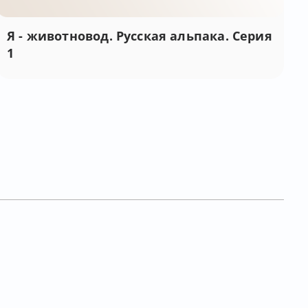
Я - животновод. Русская альпака. Серия
1