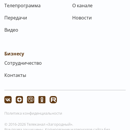
Телепрограмма
О канале
Передачи
Новости
Видео
Бизнесу
Сотрудничество
Контакты
Политика конфиденциальности
© 2016-2026 Телеканал «Загородный».
Все права защищены. Копирование материалов сайта без