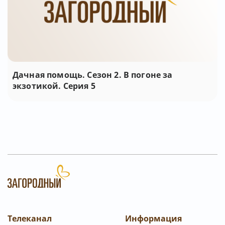
Дачная помощь. Сезон 2. В погоне за
экзотикой. Серия 5
Телеканал
Информация