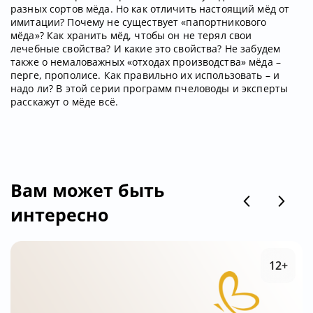
разных сортов мёда. Но как отличить настоящий мёд от
имитации? Почему не существует «папортникового
мёда»? Как хранить мёд, чтобы он не терял свои
лечебные свойства? И какие это свойства? Не забудем
также о немаловажных «отходах производства» мёда –
перге, прополисе. Как правильно их использовать – и
надо ли? В этой серии программ пчеловоды и эксперты
расскажут о мёде всё.
Вам может быть
интересно
12+