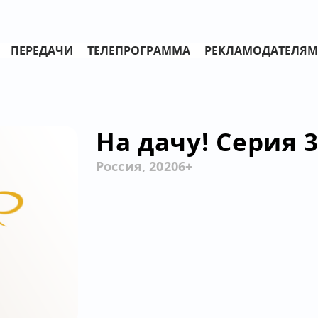
ПЕРЕДАЧИ
ТЕЛЕПРОГРАММА
РЕКЛАМОДАТЕЛЯМ
На дачу! Серия 
Россия, 2020
6+