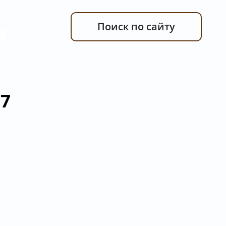
Поиск по сайту
37