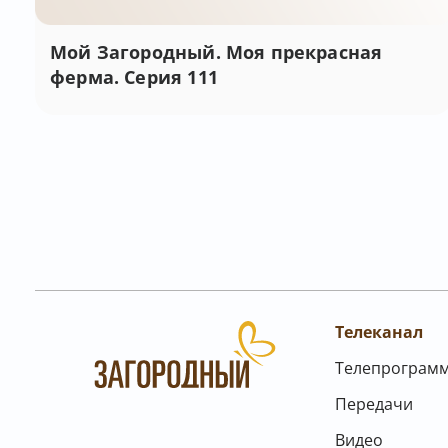
Мой Загородный. Моя прекрасная
ферма. Серия 111
Телеканал
Телепрограм
Передачи
Видео