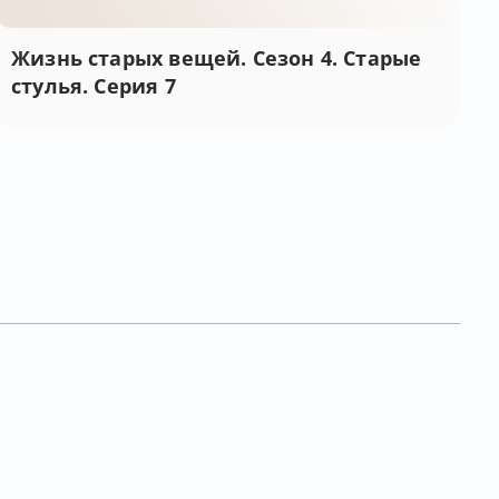
Жизнь старых вещей. Сезон 4. Старые
стулья. Серия 7