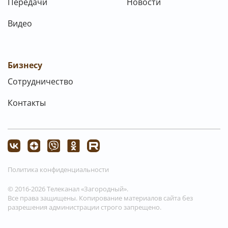
Передачи
Новости
Видео
Бизнесу
Сотрудничество
Контакты
Политика конфиденциальности
© 2016-2026 Телеканал «Загородный».
Все права защищены. Копирование материалов сайта без
разрешения администрации строго запрещено.