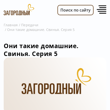
Поиск по сайту
Главная
Передачи
Они такие домашние. Свинья. Серия 5
ВИДЕО
НОВОСТИ
Они такие домашние.
ПЕРЕДАЧИ
Свинья. Серия 5
ТЕЛЕПРОГРАММА
РЕКЛАМОДАТЕЛЯМ