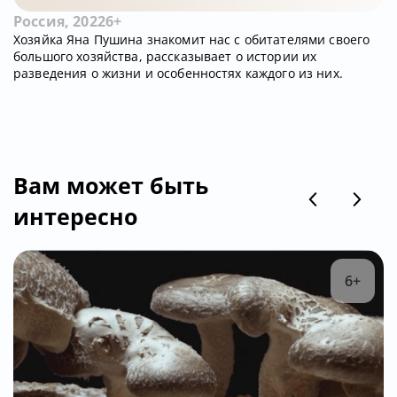
Россия, 2022
6+
Хозяйка Яна Пушина знакомит нас с обитателями своего
большого хозяйства, рассказывает о истории их
разведения о жизни и особенностях каждого из них.
Вам может быть
интересно
6+