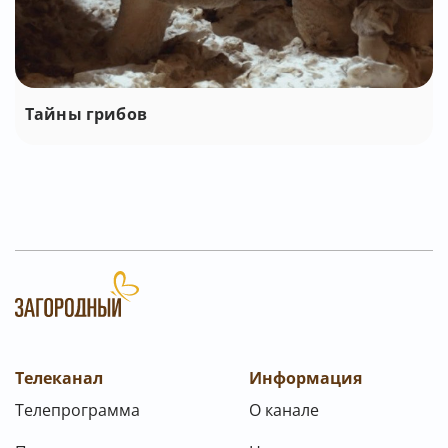
Тайны грибов
Телеканал
Информация
Телепрограмма
О канале