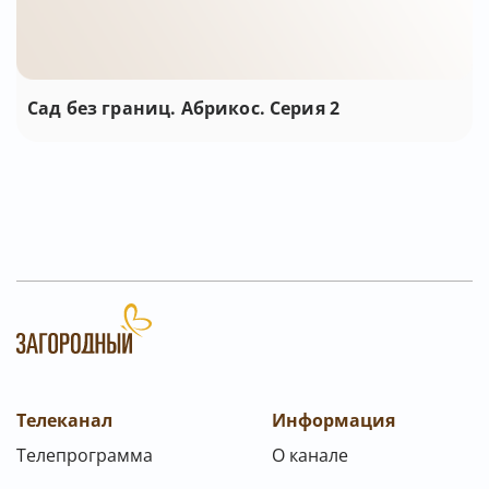
Сад без границ. Абрикос. Серия 2
Телеканал
Информация
Телепрограмма
О канале