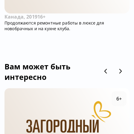
Канада, 2019
16+
Продолжаются ремонтные работы в люксе для
новобрачных и на кухне клуба.
Вам может быть
интересно
6+