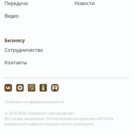
Передачи
Новости
Видео
Бизнесу
Сотрудничество
Контакты
Политика конфиденциальности
© 2016-2026 Телеканал «Загородный».
Все права защищены. Копирование материалов сайта без
разрешения администрации строго запрещено.