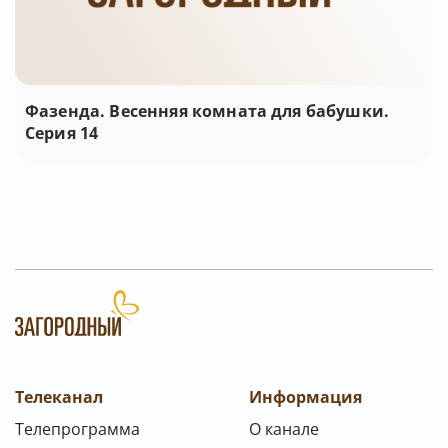
Фазенда. Весенняя комната для бабушки.
Серия 14
Телеканал
Информация
Телепрограмма
О канале