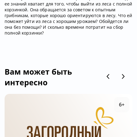
ее знаний хватает для того, чтобы выйти из леса с полной
корзинкой. Она обращается за советом к опытным
грибникам, которые хорошо ориентируются в лесу. Что ей
поможет уйти из леса с хорошим урожаем? Обойдется ли
она без помощи? И сколько времени потратит на сбор
полной корзинки?
Вам может быть
интересно
6+