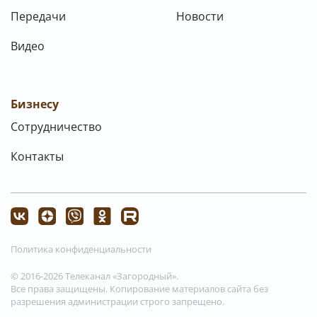
Передачи
Новости
Видео
Бизнесу
Сотрудничество
Контакты
Политика конфиденциальности
© 2016-2026 Телеканал «Загородный».
Все права защищены. Копирование материалов сайта без
разрешения администрации строго запрещено.