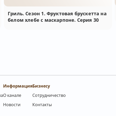
Гриль. Сезон 1. Фруктовая брускетта на
белом хлебе с маскарпоне. Серия 30
Информация
Бизнесу
ма
О канале
Сотрудничество
Новости
Контакты