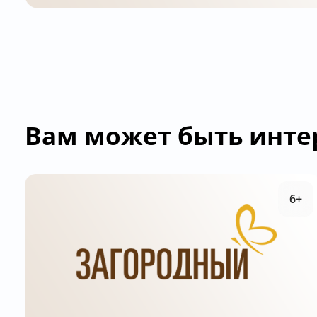
Вам может быть инте
6+