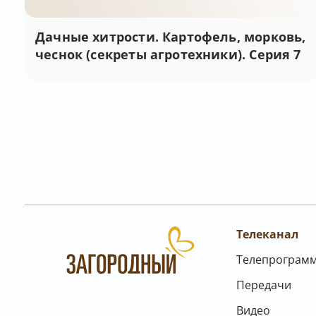
Дачные хитрости. Картофель, морковь,
чеснок (секреты агротехники). Серия 7
Телеканал
Телепрограм
Передачи
Видео