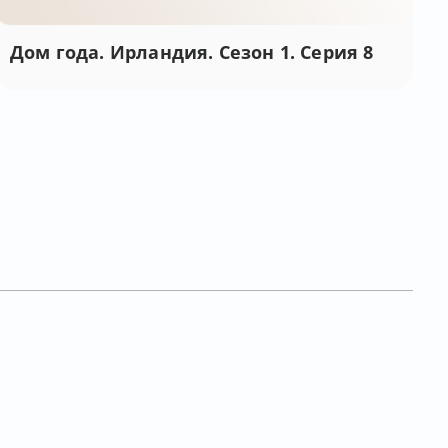
Дом года. Ирландия. Сезон 1. Серия 8