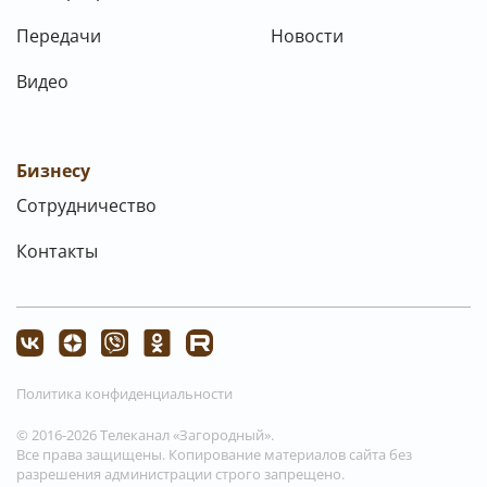
Передачи
Новости
Видео
Бизнесу
Сотрудничество
Контакты
Политика конфиденциальности
© 2016-2026 Телеканал «Загородный».
Все права защищены. Копирование материалов сайта без
разрешения администрации строго запрещено.