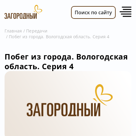
Поиск по сайту
Главная
Передачи
Побег из города. Вологодская область. Серия 4
ВИДЕО
НОВОСТИ
Побег из города. Вологодская
ПЕРЕДАЧИ
область. Серия 4
ТЕЛЕПРОГРАММА
РЕКЛАМОДАТЕЛЯМ