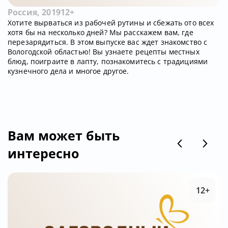
Россия, 2019
12+
Хотите вырваться из рабочей рутины и сбежать ото всех
хотя бы на несколько дней? Мы расскажем вам, где
перезарядиться. В этом выпуске вас ждет знакомство с
Вологодской областью! Вы узнаете рецепты местных
блюд, поиграите в лапту, познакомитесь с традициями
кузнечного дела и многое другое.
Вам может быть
интересно
12+