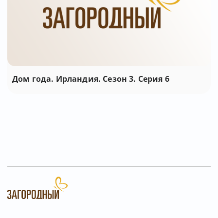
Дом года. Ирландия. Сезон 3. Серия 6