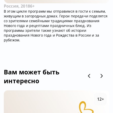
Россия, 2018
6+
В этом цикле программ мы отправимся в гости к семьям,
живущим в загородных домах. Герои передачи поделятся
со зрителями семейными традициями празднования
Нового года и рецептами праздничных блюд. Из
программы зрители также узнают об истории
празднования Нового года и Рождества в России и за
рубежом.
Вам может быть
интересно
12+