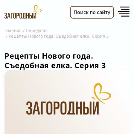
Поиск по сайту
Главная
Передачи
Рецепты Нового года. Съедобная елка. Серия 3
ВИДЕО
НОВОСТИ
Рецепты Нового года.
ПЕРЕДАЧИ
Съедобная елка. Серия 3
ТЕЛЕПРОГРАММА
РЕКЛАМОДАТЕЛЯМ