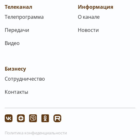
Телеканал
Информация
Телепрограмма
О канале
Передачи
Новости
Видео
Бизнесу
Сотрудничество
Контакты
Политика конфиденциальности